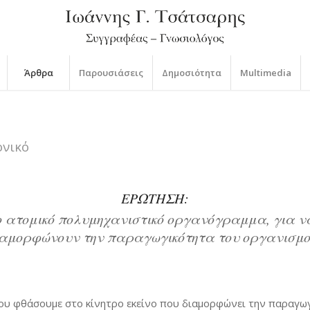
Άρθρα
Παρουσιάσεις
Δημοσιότητα
Multimedia
ονικό
ΕΡΩΤΗΣΗ:
 ατομικό πολυμηχανιστικό οργανόγραμμα, για ν
ιαμορφώνουν την παραγωγικότητα του οργανισμο
ου φθάσουμε στο κίνητρο εκείνο που διαμορφώνει την παραγωγ