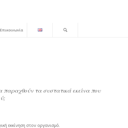
Επικοινωνία
α παραχθούν τα συστατικά εκείνα που
ύ;
ική εκκίνηση στον οργανισμό.