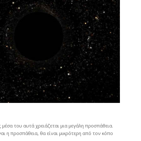
 μέσα του αυτά χρειάζεται μια μεγάλη προσπάθεια.
ίναι η προσπάθεια, θα είναι μικρότερη από τον κόπο