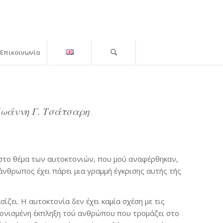
Επικοινωνία
Ιωάννη Γ. Τσάτσαρη
ω στο θέμα των αυτοκτονιών, που μού αναφέρθηκαν,
άνθρωπος έχει πάρει μια γραμμή έγκρισης αυτής τής
ζει. Η αυτοκτονία δεν έχει καμία σχέση με τις
λονισμένη έκπληξη τού ανθρώπου που τρομάζει στο